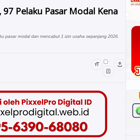
, 97 Pelaku Pasar Modal Kena
aku pasar modal dan mencabut 1 izin usaha sepanjang 2026.