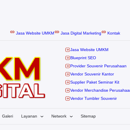
Jasa Website UMKM
Jasa Digital Marketing
Kontak
Jasa Website UMKM
Blueprint SEO
Provider Souvenir Perusahaan
Vendor Souvenir Kantor
Supplier Paket Seminar Kit
Vendor Merchandise Perusahaa
Vendor Tumbler Souvenir
Galeri
Layanan
Network
Sitemap