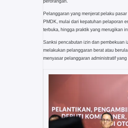
perorangan.
Pelanggaran yang menjerat pelaku pasar
PMDK, mulai dari kepatuhan pelaporan em
terbuka, hingga praktik yang merugikan i
Sanksi pencabutan izin dan pembekuan iz
melakukan pelanggaran berat atau berulang
menyasar pelanggaran administratif yang 