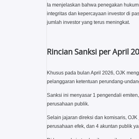
Ia menjelaskan bahwa penegakan hukum i
integritas dan kepercayaan investor di p
jumlah investor yang terus meningkat.
Rincian Sanksi per April 2
Khusus pada bulan April 2026, OJK menge
pelanggaran ketentuan perundang-undan
Sanksi ini menyasar 1 pengendali emiten,
perusahaan publik.
Selain jajaran direksi dan komisaris, OJ
perusahaan efek, dan 4 akuntan publik ya