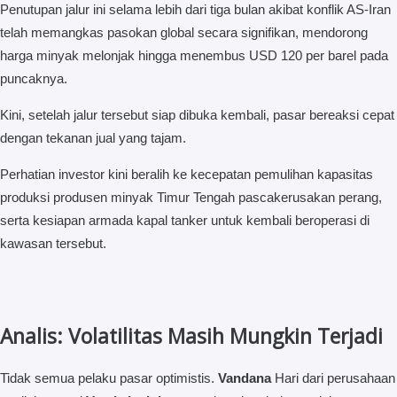
Penutupan jalur ini selama lebih dari tiga bulan akibat konflik AS-Iran
telah memangkas pasokan global secara signifikan, mendorong
harga minyak melonjak hingga menembus USD 120 per barel pada
puncaknya.
Kini, setelah jalur tersebut siap dibuka kembali, pasar bereaksi cepat
dengan tekanan jual yang tajam.
Perhatian investor kini beralih ke kecepatan pemulihan kapasitas
produksi produsen minyak Timur Tengah pascakerusakan perang,
serta kesiapan armada kapal tanker untuk kembali beroperasi di
kawasan tersebut.
Analis: Volatilitas Masih Mungkin Terjadi
Tidak semua pelaku pasar optimistis.
Vandana
Hari dari perusahaan