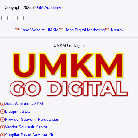
Copyright 2025 ©
GM Academy
Jasa Website UMKM
Jasa Digital Marketing
Kontak
UMKM Go Digital
Jasa Website UMKM
Blueprint SEO
Provider Souvenir Perusahaan
Vendor Souvenir Kantor
Supplier Paket Seminar Kit