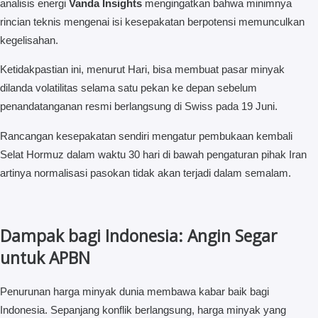
analisis energi
Vanda Insights
mengingatkan bahwa minimnya
rincian teknis mengenai isi kesepakatan berpotensi memunculkan
kegelisahan.
Ketidakpastian ini, menurut Hari, bisa membuat pasar minyak
dilanda volatilitas selama satu pekan ke depan sebelum
penandatanganan resmi berlangsung di Swiss pada 19 Juni.
Rancangan kesepakatan sendiri mengatur pembukaan kembali
Selat Hormuz dalam waktu 30 hari di bawah pengaturan pihak Iran
artinya normalisasi pasokan tidak akan terjadi dalam semalam.
Dampak bagi Indonesia: Angin Segar
untuk APBN
Penurunan harga minyak dunia membawa kabar baik bagi
Indonesia. Sepanjang konflik berlangsung, harga minyak yang