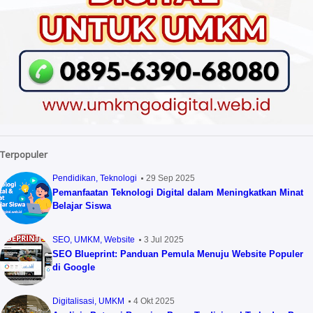
Terpopuler
Pendidikan
Teknologi
29 Sep 2025
Pemanfaatan Teknologi Digital dalam Meningkatkan Minat
Belajar Siswa
SEO
UMKM
Website
3 Jul 2025
SEO Blueprint: Panduan Pemula Menuju Website Populer
di Google
Digitalisasi
UMKM
4 Okt 2025