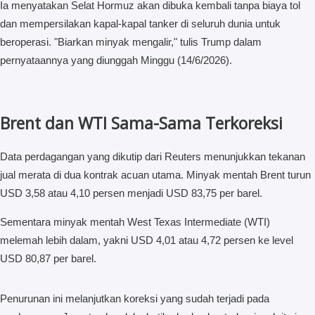
Ia menyatakan Selat Hormuz akan dibuka kembali tanpa biaya tol
dan mempersilakan kapal-kapal tanker di seluruh dunia untuk
beroperasi. "Biarkan minyak mengalir," tulis Trump dalam
pernyataannya yang diunggah Minggu (14/6/2026).
Brent dan WTI Sama-Sama Terkoreksi
Data perdagangan yang dikutip dari Reuters menunjukkan tekanan
jual merata di dua kontrak acuan utama. Minyak mentah Brent turun
USD 3,58 atau 4,10 persen menjadi USD 83,75 per barel.
Sementara minyak mentah West Texas Intermediate (WTI)
melemah lebih dalam, yakni USD 4,01 atau 4,72 persen ke level
USD 80,87 per barel.
Penurunan ini melanjutkan koreksi yang sudah terjadi pada