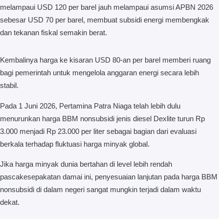
melampaui USD 120 per barel jauh melampaui asumsi APBN 2026
sebesar USD 70 per barel, membuat subsidi energi membengkak
dan tekanan fiskal semakin berat.
Kembalinya harga ke kisaran USD 80-an per barel memberi ruang
bagi pemerintah untuk mengelola anggaran energi secara lebih
stabil.
Pada 1 Juni 2026, Pertamina Patra Niaga telah lebih dulu
menurunkan harga BBM nonsubsidi jenis diesel Dexlite turun Rp
3.000 menjadi Rp 23.000 per liter sebagai bagian dari evaluasi
berkala terhadap fluktuasi harga minyak global.
Jika harga minyak dunia bertahan di level lebih rendah
pascakesepakatan damai ini, penyesuaian lanjutan pada harga BBM
nonsubsidi di dalam negeri sangat mungkin terjadi dalam waktu
dekat.