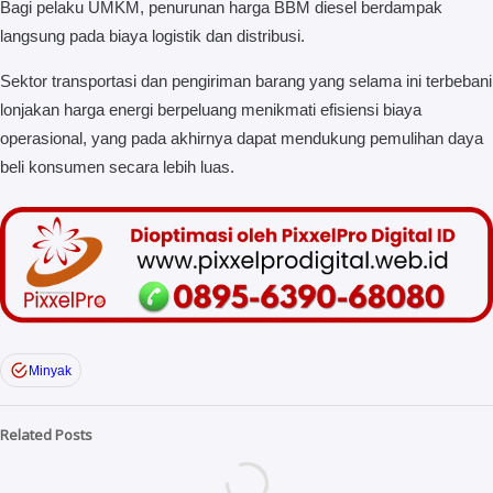
Bagi pelaku UMKM, penurunan harga BBM diesel berdampak
langsung pada biaya logistik dan distribusi.
Sektor transportasi dan pengiriman barang yang selama ini terbebani
lonjakan harga energi berpeluang menikmati efisiensi biaya
operasional, yang pada akhirnya dapat mendukung pemulihan daya
beli konsumen secara lebih luas.
Minyak
Related Posts