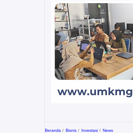
Beranda
Bisnis
Investasi
News