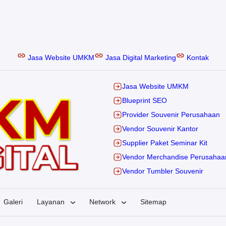
Jasa Website UMKM
Jasa Digital Marketing
Kontak
Jasa Website UMKM
Blueprint SEO
Provider Souvenir Perusahaan
Vendor Souvenir Kantor
Supplier Paket Seminar Kit
Vendor Merchandise Perusahaa
Vendor Tumbler Souvenir
Galeri
Layanan
Network
Sitemap