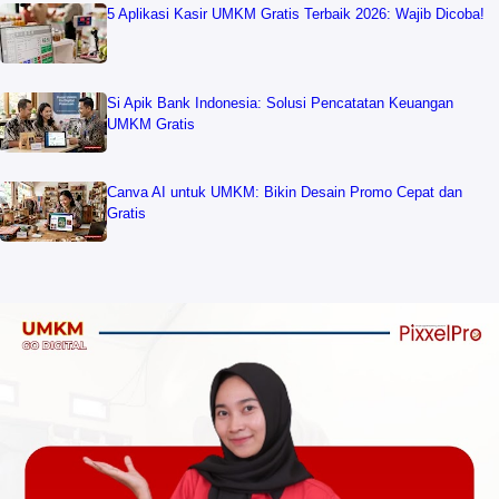
5 Aplikasi Kasir UMKM Gratis Terbaik 2026: Wajib Dicoba!
Si Apik Bank Indonesia: Solusi Pencatatan Keuangan
UMKM Gratis
Canva AI untuk UMKM: Bikin Desain Promo Cepat dan
Gratis