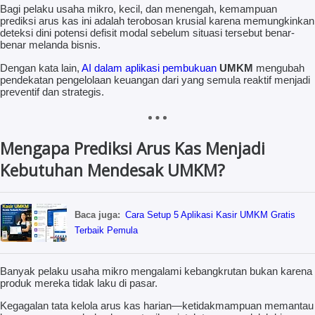
Bagi pelaku usaha mikro, kecil, dan menengah, kemampuan
prediksi arus kas ini adalah terobosan krusial karena memungkinkan
deteksi dini potensi defisit modal sebelum situasi tersebut benar-
benar melanda bisnis.
Dengan kata lain,
AI dalam aplikasi pembukuan
UMKM
mengubah
pendekatan pengelolaan keuangan dari yang semula reaktif menjadi
preventif dan strategis.
Mengapa Prediksi Arus Kas Menjadi
Kebutuhan Mendesak UMKM?
Baca juga:
Cara Setup 5 Aplikasi Kasir UMKM Gratis
Terbaik Pemula
Banyak pelaku usaha mikro mengalami kebangkrutan bukan karena
produk mereka tidak laku di pasar.
Kegagalan tata kelola arus kas harian—ketidakmampuan memantau