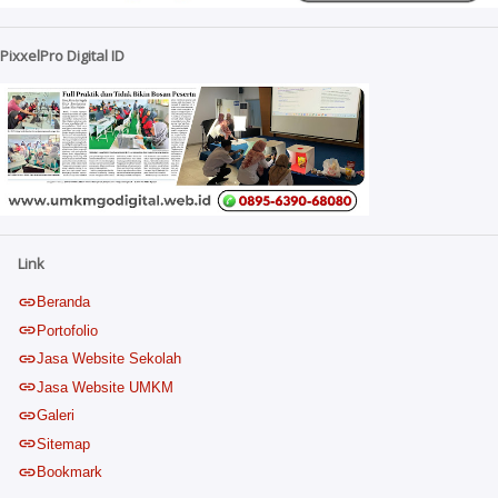
PixxelPro Digital ID
Link
Beranda
Portofolio
Jasa Website Sekolah
Jasa Website UMKM
Galeri
Sitemap
Bookmark