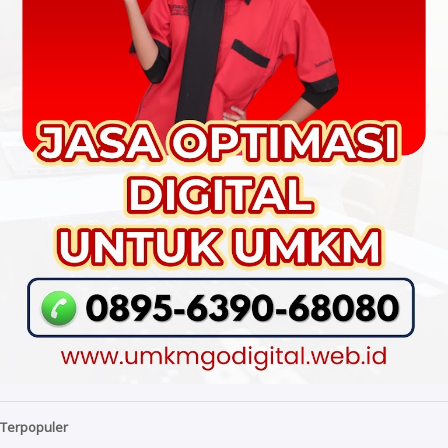
Terpopuler