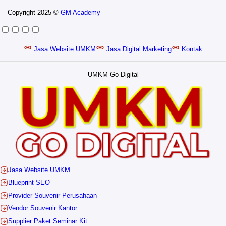
Copyright 2025 ©
GM Academy
Jasa Website UMKM
Jasa Digital Marketing
Kontak
UMKM Go Digital
Jasa Website UMKM
Blueprint SEO
Provider Souvenir Perusahaan
Vendor Souvenir Kantor
Supplier Paket Seminar Kit