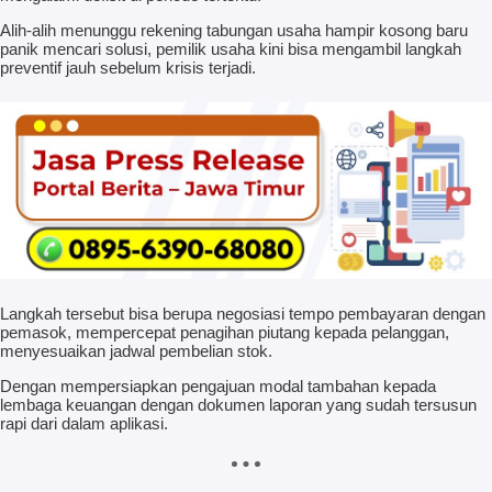
Alih-alih menunggu rekening tabungan usaha hampir kosong baru
panik mencari solusi, pemilik usaha kini bisa mengambil langkah
preventif jauh sebelum krisis terjadi.
Langkah tersebut bisa berupa negosiasi tempo pembayaran dengan
pemasok, mempercepat penagihan piutang kepada pelanggan,
menyesuaikan jadwal pembelian stok.
Dengan mempersiapkan pengajuan modal tambahan kepada
lembaga keuangan dengan dokumen laporan yang sudah tersusun
rapi dari dalam aplikasi.