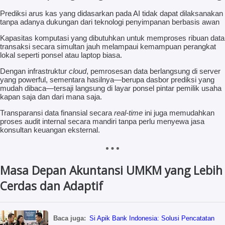
Prediksi arus kas yang didasarkan pada AI tidak dapat dilaksanakan
tanpa adanya dukungan dari teknologi penyimpanan berbasis awan
Kapasitas komputasi yang dibutuhkan untuk memproses ribuan data
transaksi secara simultan jauh melampaui kemampuan perangkat
lokal seperti ponsel atau laptop biasa.
Dengan infrastruktur
cloud
, pemrosesan data berlangsung di server
yang powerful, sementara hasilnya—berupa dasbor prediksi yang
mudah dibaca—tersaji langsung di layar ponsel pintar pemilik usaha
kapan saja dan dari mana saja.
Transparansi data finansial secara
real-time
ini juga memudahkan
proses audit internal secara mandiri tanpa perlu menyewa jasa
konsultan keuangan eksternal.
Masa Depan Akuntansi UMKM yang Lebih
Cerdas dan Adaptif
Baca juga:
Si Apik Bank Indonesia: Solusi Pencatatan