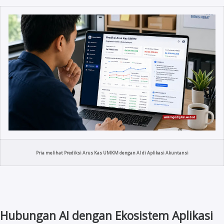
Pria melihat Prediksi Arus Kas UMKM dengan AI di Aplikasi Akuntansi
Hubungan AI dengan Ekosistem Aplikasi