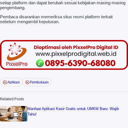
setiap platform dan dapat berubah sesuai kebijakan masing-masing
pengembang.
Pembaca disarankan memeriksa situs resmi platform terkait
sebelum mengambil keputusan.
Aplikasi
Pembukaan
Related Posts
Manfaat Aplikasi Kasir Gratis untuk UMKM Baru: Wajib
Tahu!