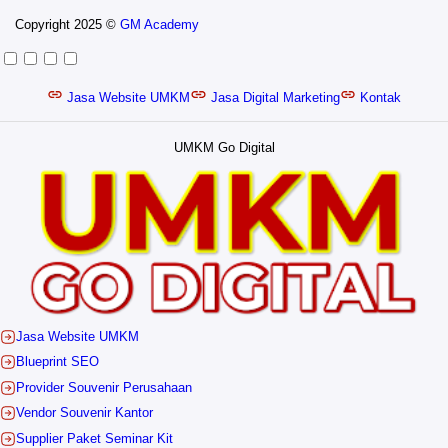
Copyright 2025 ©
GM Academy
Jasa Website UMKM
Jasa Digital Marketing
Kontak
UMKM Go Digital
Jasa Website UMKM
Blueprint SEO
Provider Souvenir Perusahaan
Vendor Souvenir Kantor
Supplier Paket Seminar Kit