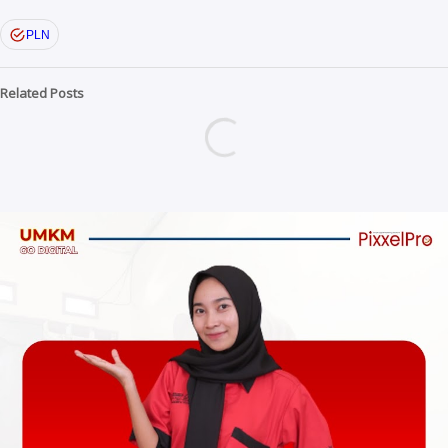
PLN
Related Posts