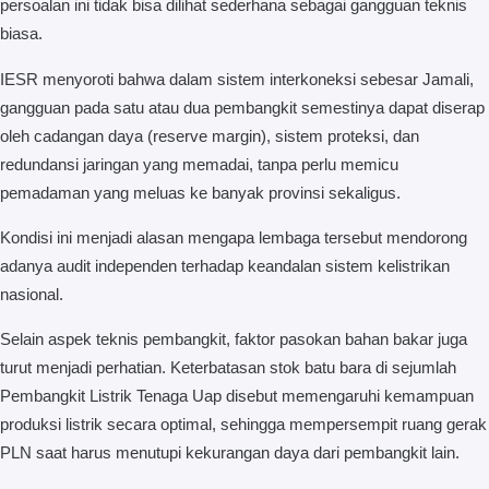
persoalan ini tidak bisa dilihat sederhana sebagai gangguan teknis
biasa.
IESR menyoroti bahwa dalam sistem interkoneksi sebesar Jamali,
gangguan pada satu atau dua pembangkit semestinya dapat diserap
oleh cadangan daya (reserve margin), sistem proteksi, dan
redundansi jaringan yang memadai, tanpa perlu memicu
pemadaman yang meluas ke banyak provinsi sekaligus.
Kondisi ini menjadi alasan mengapa lembaga tersebut mendorong
adanya audit independen terhadap keandalan sistem kelistrikan
nasional.
Selain aspek teknis pembangkit, faktor pasokan bahan bakar juga
turut menjadi perhatian. Keterbatasan stok batu bara di sejumlah
Pembangkit Listrik Tenaga Uap disebut memengaruhi kemampuan
produksi listrik secara optimal, sehingga mempersempit ruang gerak
PLN saat harus menutupi kekurangan daya dari pembangkit lain.