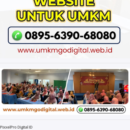
PixxelPro Digital ID