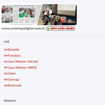
Link
Beranda
Portofolio
Jasa Website Sekolah
Jasa Website UMKM
Galeri
Sitemap
Bookmark
Network