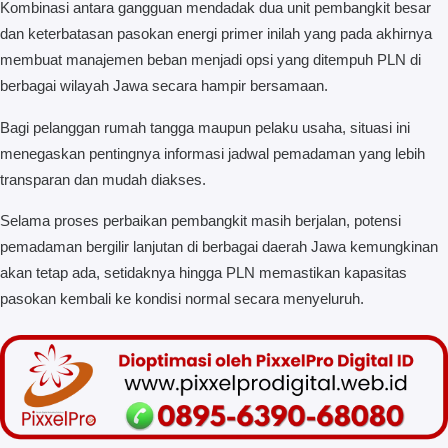
Kombinasi antara gangguan mendadak dua unit pembangkit besar
dan keterbatasan pasokan energi primer inilah yang pada akhirnya
membuat manajemen beban menjadi opsi yang ditempuh PLN di
berbagai wilayah Jawa secara hampir bersamaan.
Bagi pelanggan rumah tangga maupun pelaku usaha, situasi ini
menegaskan pentingnya informasi jadwal pemadaman yang lebih
transparan dan mudah diakses.
Selama proses perbaikan pembangkit masih berjalan, potensi
pemadaman bergilir lanjutan di berbagai daerah Jawa kemungkinan
akan tetap ada, setidaknya hingga PLN memastikan kapasitas
pasokan kembali ke kondisi normal secara menyeluruh.