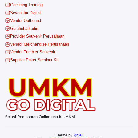
Gemilang Training
Sevenstar Digital
Vendor Outbound
Guruhebatkediri
Provider Souvenir Perusahaan
Vendor Merchandise Perusahaan
Vendor Tumbler Souvenir
Supplier Paket Seminar Kit
Solusi Pemasaran Online untuk UMKM
Theme by
Igniel