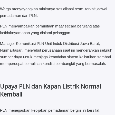
Warga menyayangkan minimnya sosialisasi resmi terkait jadwal
pemadaman dari PLN.
PLN menyampaikan permintaan maaf secara berulang atas
ketidaknyamanan yang dialami pelanggan.
Manager Komunikasi PLN Unit Induk Distribusi Jawa Barat,
Nurmalitasari, menyebut perusahaan saat ini mengerahkan seluruh
sumber daya untuk menjaga keandalan sistem kelistrikan sembari
mempercepat pemulihan kondisi pembangkit yang bermasalah.
Upaya PLN dan Kapan Listrik Normal
Kembali
PLN menegaskan kebijakan pemadaman bergilir ini bersifat