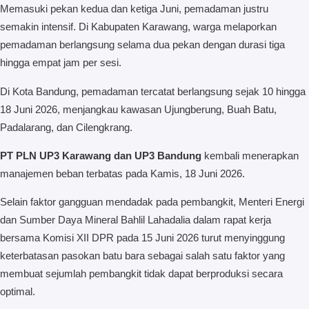
Memasuki pekan kedua dan ketiga Juni, pemadaman justru
semakin intensif. Di Kabupaten Karawang, warga melaporkan
pemadaman berlangsung selama dua pekan dengan durasi tiga
hingga empat jam per sesi.
Di Kota Bandung, pemadaman tercatat berlangsung sejak 10 hingga
18 Juni 2026, menjangkau kawasan Ujungberung, Buah Batu,
Padalarang, dan Cilengkrang.
PT PLN UP3 Karawang dan UP3 Bandung
kembali menerapkan
manajemen beban terbatas pada Kamis, 18 Juni 2026.
Selain faktor gangguan mendadak pada pembangkit, Menteri Energi
dan Sumber Daya Mineral Bahlil Lahadalia dalam rapat kerja
bersama Komisi XII DPR pada 15 Juni 2026 turut menyinggung
keterbatasan pasokan batu bara sebagai salah satu faktor yang
membuat sejumlah pembangkit tidak dapat berproduksi secara
optimal.