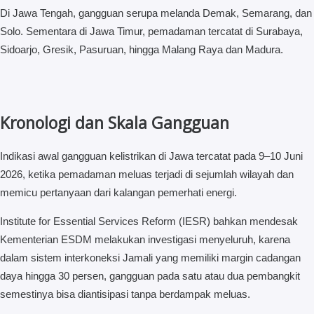
Di Jawa Tengah, gangguan serupa melanda Demak, Semarang, dan
Solo. Sementara di Jawa Timur, pemadaman tercatat di Surabaya,
Sidoarjo, Gresik, Pasuruan, hingga Malang Raya dan Madura.
Kronologi dan Skala Gangguan
Indikasi awal gangguan kelistrikan di Jawa tercatat pada 9–10 Juni
2026, ketika pemadaman meluas terjadi di sejumlah wilayah dan
memicu pertanyaan dari kalangan pemerhati energi.
Institute for Essential Services Reform (IESR) bahkan mendesak
Kementerian ESDM melakukan investigasi menyeluruh, karena
dalam sistem interkoneksi Jamali yang memiliki margin cadangan
daya hingga 30 persen, gangguan pada satu atau dua pembangkit
semestinya bisa diantisipasi tanpa berdampak meluas.