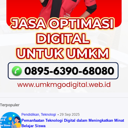
Terpopuler
Pendidikan
Teknologi
29 Sep 2025
Pemanfaatan Teknologi Digital dalam Meningkatkan Minat
Belajar Siswa