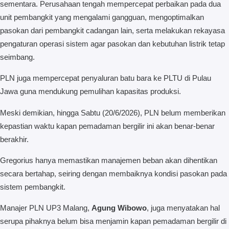
sementara. Perusahaan tengah mempercepat perbaikan pada dua
unit pembangkit yang mengalami gangguan, mengoptimalkan
pasokan dari pembangkit cadangan lain, serta melakukan rekayasa
pengaturan operasi sistem agar pasokan dan kebutuhan listrik tetap
seimbang.
PLN juga mempercepat penyaluran batu bara ke PLTU di Pulau
Jawa guna mendukung pemulihan kapasitas produksi.
Meski demikian, hingga Sabtu (20/6/2026), PLN belum memberikan
kepastian waktu kapan pemadaman bergilir ini akan benar-benar
berakhir.
Gregorius hanya memastikan manajemen beban akan dihentikan
secara bertahap, seiring dengan membaiknya kondisi pasokan pada
sistem pembangkit.
Manajer PLN UP3 Malang,
Agung Wibowo
, juga menyatakan hal
serupa pihaknya belum bisa menjamin kapan pemadaman bergilir di