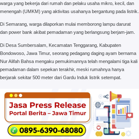
warga yang bekerja dari rumah dan pelaku usaha mikro, kecil, dan
menengah (UMKM) yang aktivitas usahanya bergantung pada listrik.
Di Semarang, warga dilaporkan mulai memborong lampu darurat
dan power bank akibat pemadaman yang berlangsung berjam-jam.
Di Desa Sumbersalam, Kecamatan Tenggarang, Kabupaten
Bondowoso, Jawa Timur, seorang pedagang daging ayam bernama
Nur Alifah Bahsa mengaku pemukimannya telah mengalami tiga kali
pemadaman dalam sepekan terakhir, meski rumahnya hanya
berjarak sekitar 500 meter dari Gardu Induk listrik setempat.