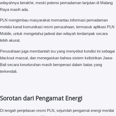
wilayahnya berakhir, meski potensi pemadaman lanjutan di Malang
Raya masih ada.
PLN mengimbau masyarakat memantau informasi pemadaman
melalui kanal komunikasi resmi perusahaan, termasuk aplikasi PLN
Mobile, untuk mengetahui jadwal dan wilayah terdampak secara
lebih akurat.
Perusahaan juga membantah isu yang menyebut kondisi ini sebagai
blackout massal, dan menegaskan bahwa sistem kelistrikan Jawa-
Bali secara keseluruhan masih beroperasi dalam batas yang
terkendali.
Sorotan dari Pengamat Energi
Di tengah penjelasan resmi PLN, sejumlah pengamat energi menilai