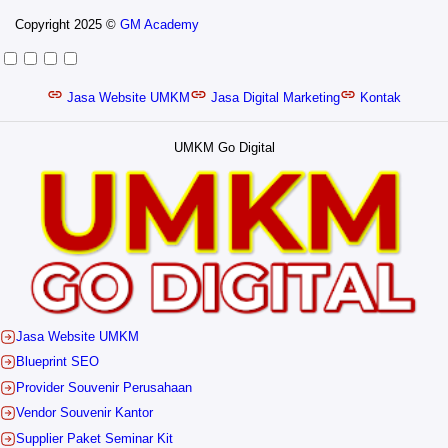
Copyright 2025 ©
GM Academy
Jasa Website UMKM
Jasa Digital Marketing
Kontak
UMKM Go Digital
Jasa Website UMKM
Blueprint SEO
Provider Souvenir Perusahaan
Vendor Souvenir Kantor
Supplier Paket Seminar Kit