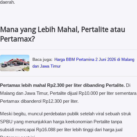
daerah.
Mana yang Lebih Mahal, Pertalite atau
Pertamax?
Baca juga:
Harga BBM Pertamina 2 Juni 2026 di Malang
dan Jawa Timur
Pertamax lebih mahal Rp2.300 per liter dibanding Pertalite.
Di
Malang dan Jawa Timur, Pertalite dijual Rp10.000 per liter sementara
Pertamax dibanderol Rp12.300 per liter.
Meski begitu, muncul perdebatan publik setelah viral sebuah struk
SPBU yang menunjukkan harga keekonomian Pertalite tanpa
subsidi mencapai Rp16.088 per liter lebih tinggi dari harga jual