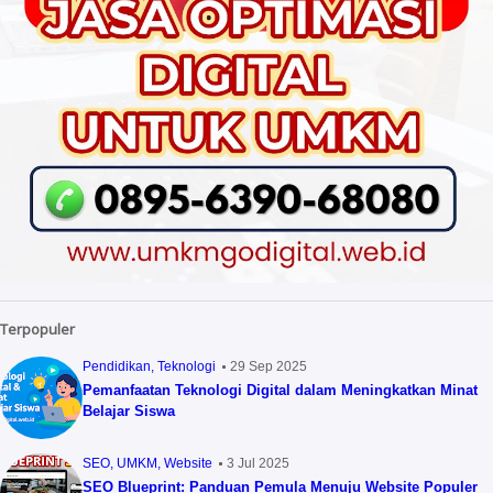
Terpopuler
Pendidikan
Teknologi
29 Sep 2025
Pemanfaatan Teknologi Digital dalam Meningkatkan Minat
Belajar Siswa
SEO
UMKM
Website
3 Jul 2025
SEO Blueprint: Panduan Pemula Menuju Website Populer