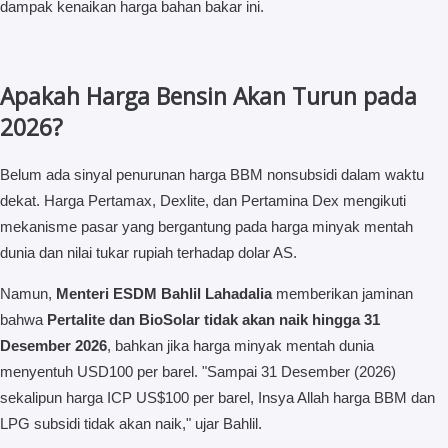
dampak kenaikan harga bahan bakar ini.
Apakah Harga Bensin Akan Turun pada
2026?
Belum ada sinyal penurunan harga BBM nonsubsidi dalam waktu
dekat. Harga Pertamax, Dexlite, dan Pertamina Dex mengikuti
mekanisme pasar yang bergantung pada harga minyak mentah
dunia dan nilai tukar rupiah terhadap dolar AS.
Namun,
Menteri ESDM Bahlil Lahadalia
memberikan jaminan
bahwa
Pertalite dan BioSolar tidak akan naik hingga 31
Desember 2026
, bahkan jika harga minyak mentah dunia
menyentuh USD100 per barel. "Sampai 31 Desember (2026)
sekalipun harga ICP US$100 per barel, Insya Allah harga BBM dan
LPG subsidi tidak akan naik," ujar Bahlil.