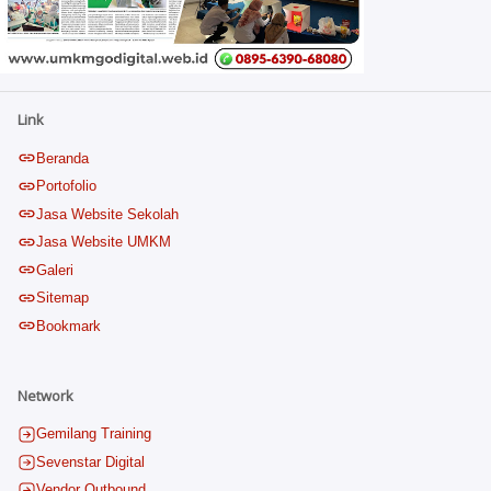
Link
Beranda
Portofolio
Jasa Website Sekolah
Jasa Website UMKM
Galeri
Sitemap
Bookmark
Network
Gemilang Training
Sevenstar Digital
Vendor Outbound