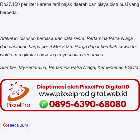
Rp27.150 per liter karena tarif pajak daerah dan biaya distribusi yang
berbeda.
Artikel ini disusun berdasarkan data resmi Pertamina Patra Niaga
dan pantauan harga per 9 Mei 2026. Harga dapat berubah sewaktu-
waktu mengikuti kebijakan penyesuaian Pertamina.
Sumber: MyPertamina, Pertamina Patra Niaga, Kementerian ESDM
Harga BBM