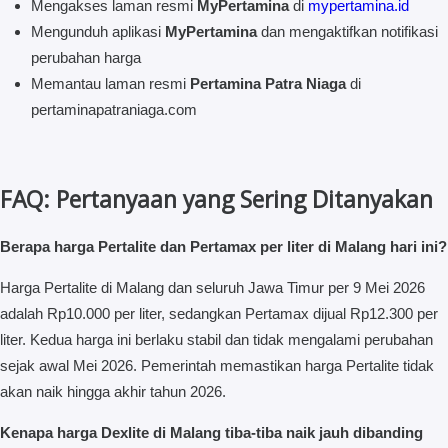
Mengakses laman resmi
MyPertamina
di
mypertamina.id
Mengunduh aplikasi
MyPertamina
dan mengaktifkan notifikasi
perubahan harga
Memantau laman resmi
Pertamina Patra Niaga
di
pertaminapatraniaga.com
FAQ: Pertanyaan yang Sering Ditanyakan
Berapa harga Pertalite dan Pertamax per liter di Malang hari ini?
Harga Pertalite di Malang dan seluruh Jawa Timur per 9 Mei 2026
adalah Rp10.000 per liter, sedangkan Pertamax dijual Rp12.300 per
liter. Kedua harga ini berlaku stabil dan tidak mengalami perubahan
sejak awal Mei 2026. Pemerintah memastikan harga Pertalite tidak
akan naik hingga akhir tahun 2026.
Kenapa harga Dexlite di Malang tiba-tiba naik jauh dibanding