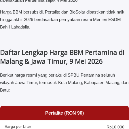
diberlakukan Pertamina sejak 4 Mei 2026.
Harga BBM bersubsidi, Pertalite dan BioSolar dipastikan tidak naik
hingga akhir 2026 berdasarkan pernyataan resmi Menteri ESDM
Bahlil Lahadalia.
Daftar Lengkap Harga BBM Pertamina di
Malang & Jawa Timur, 9 Mei 2026
Berikut harga resmi yang berlaku di SPBU Pertamina seluruh
wilayah Jawa Timur, termasuk Kota Malang, Kabupaten Malang, dan
Batu:
Pertalite (RON 90)
Rp10.000