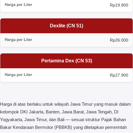
Rp19.900
Dexlite (CN 51)
Rp26.000
Pertamina Dex (CN 53)
Rp27.900
Harga di atas berlaku untuk wilayah Jawa Timur yang masuk dalam
kelompok DKI Jakarta, Banten, Jawa Barat, Jawa Tengah, DI
Yogyakarta, Jawa Timur, dan Bali — sesuai struktur Pajak Bahan
Bakar Kendaraan Bermotor (PBBKB) yang ditetapkan pemerintah