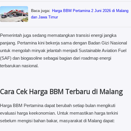
Baca juga:
Harga BBM Pertamina 2 Juni 2026 di Malang
dan Jawa Timur
Pemerintah juga sedang mematangkan transisi energi jangka
panjang. Pertamina kini bekerja sama dengan Badan Gizi Nasional
untuk mengolah minyak jelantah menjadi Sustainable Aviation Fuel
(SAF) dan biogasoline sebagai bagian dari roadmap energi
terbarukan nasional.
Cara Cek Harga BBM Terbaru di Malang
Harga BBM Pertamina dapat berubah setiap bulan mengikuti
evaluasi harga keekonomian. Untuk memastikan harga terkini
sebelum mengisi bahan bakar, masyarakat di Malang dapat: