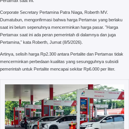
Pertamax saat ini.
Corporate Secretary Pertamina Patra Niaga, Roberth MV.
Dumatubun, mengonfirmasi bahwa harga Pertamax yang berlaku
saat ini belum sepenuhnya mencerminkan harga pasar. "Harga
Pertamax saat ini ada peran pemerintah di dalamnya dan juga
Pertamina," kata Roberth, Jumat (8/5/2026).
Artinya, selisih harga Rp2.300 antara Pertalite dan Pertamax tidak
mencerminkan perbedaan kualitas yang sesungguhnya subsidi
pemerintah untuk Pertalite mencapai sekitar Rp6.000 per liter.