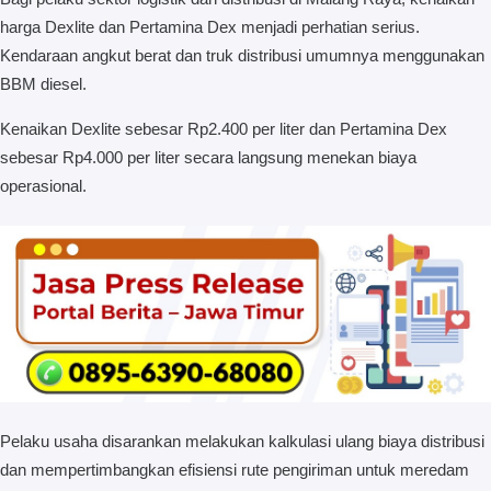
harga Dexlite dan Pertamina Dex menjadi perhatian serius.
Kendaraan angkut berat dan truk distribusi umumnya menggunakan
BBM diesel.
Kenaikan Dexlite sebesar Rp2.400 per liter dan Pertamina Dex
sebesar Rp4.000 per liter secara langsung menekan biaya
operasional.
Pelaku usaha disarankan melakukan kalkulasi ulang biaya distribusi
dan mempertimbangkan efisiensi rute pengiriman untuk meredam