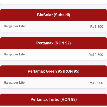
BioSolar (Subsidi)
Rp6.800
Pertamax (RON 92)
Rp12.300
Pertamax Green 95 (RON 95)
Rp12.900
Pertamax Turbo (RON 98)